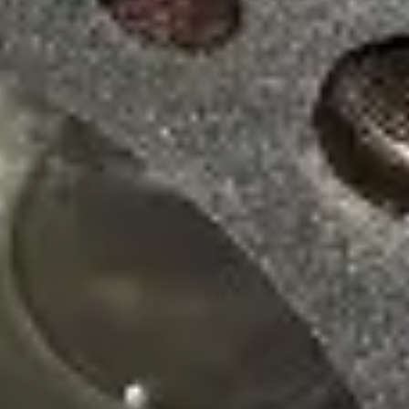
Каталоги