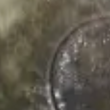
Водный транспорт