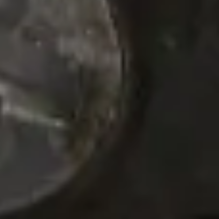
+380 67 720 6418