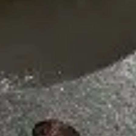
Ремонт и Восстановление