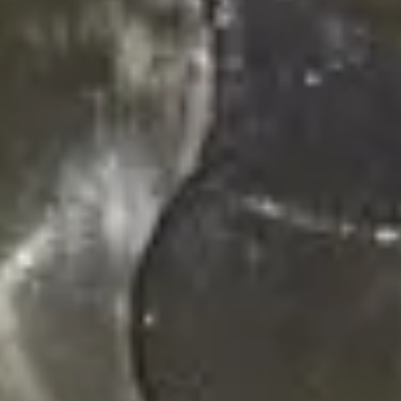
Запчасти