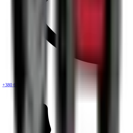
+380 67 720 6418