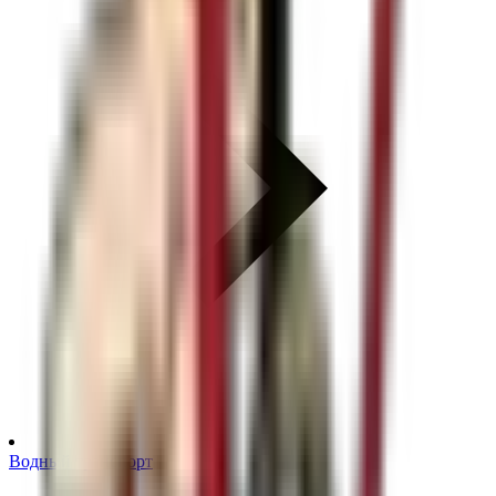
Водный транспорт