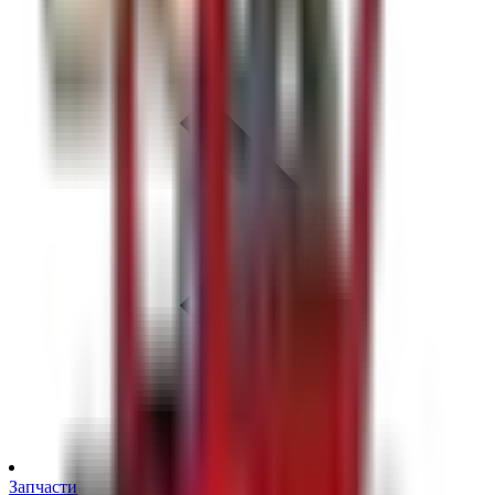
Запчасти