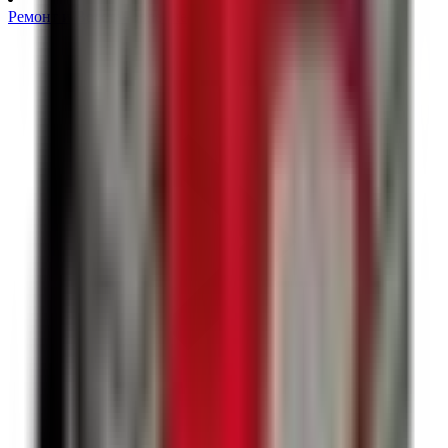
Ремонт и Восстановление