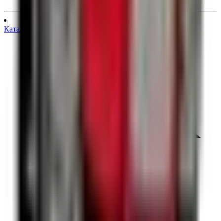
Каталоги