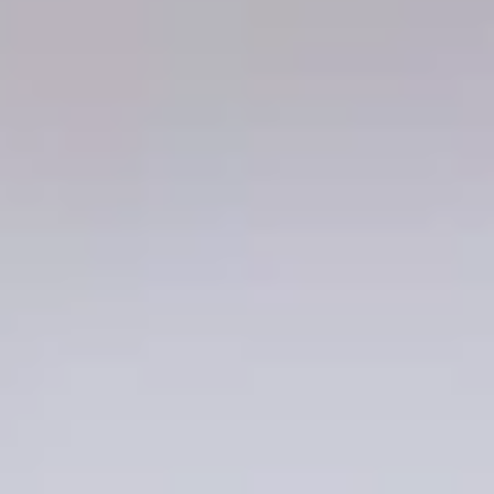
Каталоги