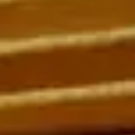
Водный транспорт