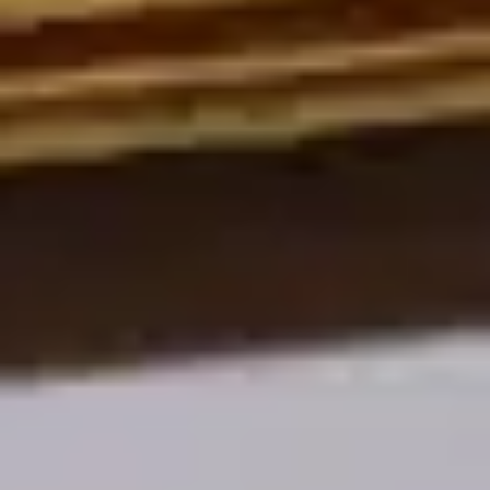
Ремонт и Восстановление