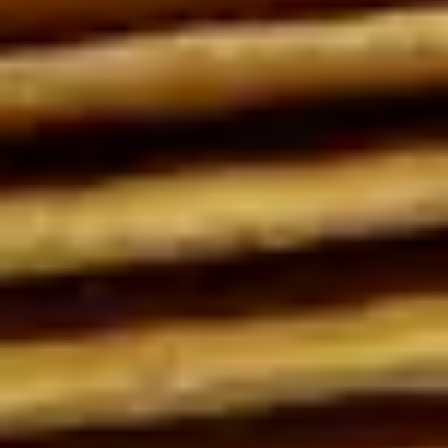
Запчасти