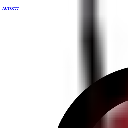
AUTO777