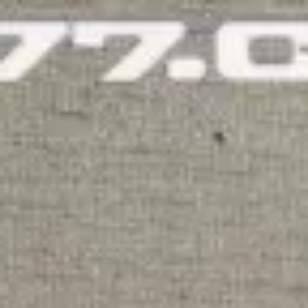
AUTO777