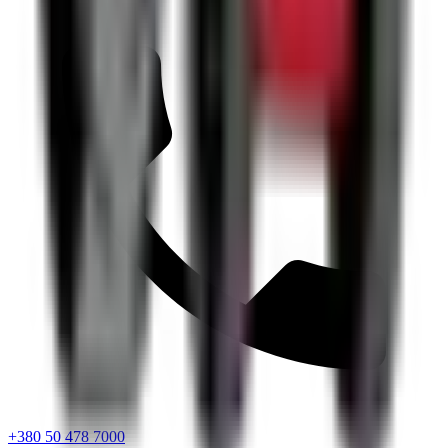
+380 50 478 7000