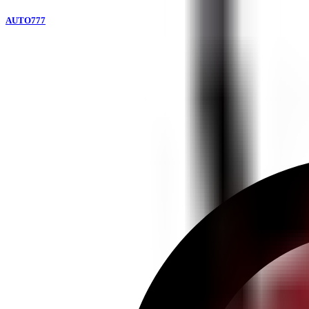
AUTO777