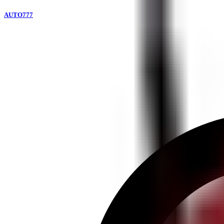
AUTO777