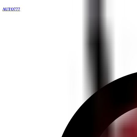
AUTO777