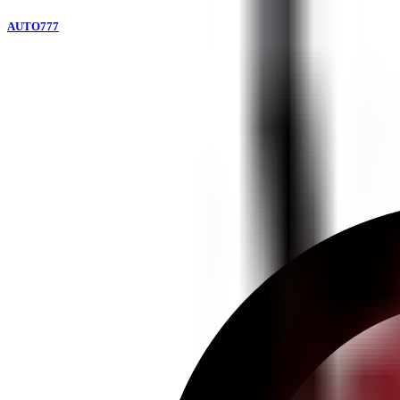
AUTO777