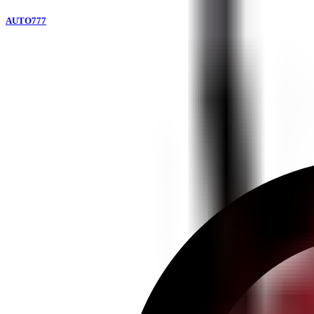
AUTO777