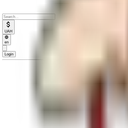
UAH
en
Login