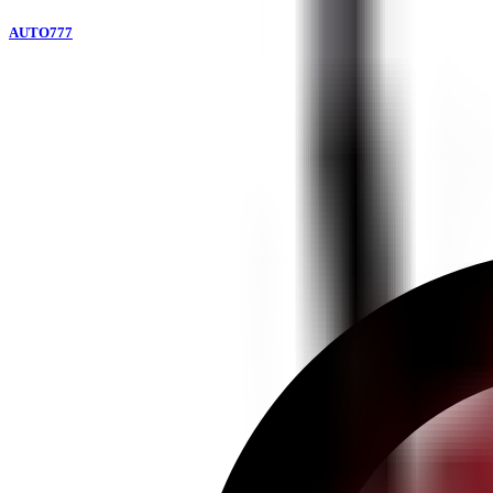
AUTO777