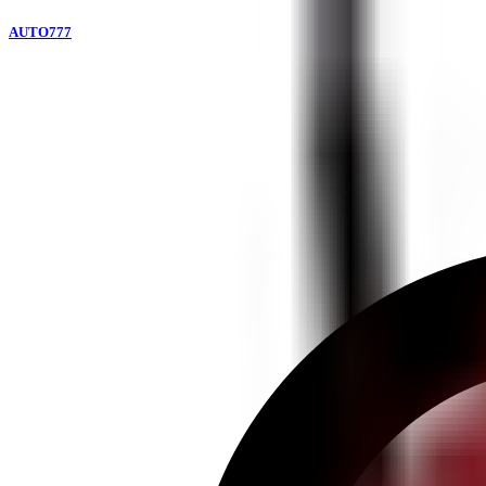
AUTO777