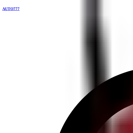
AUTO777