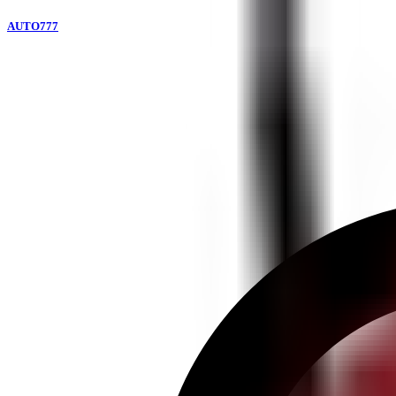
AUTO777