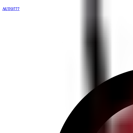
AUTO777