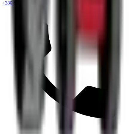
+380 67 720 6418