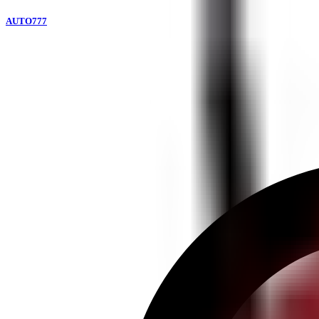
AUTO777