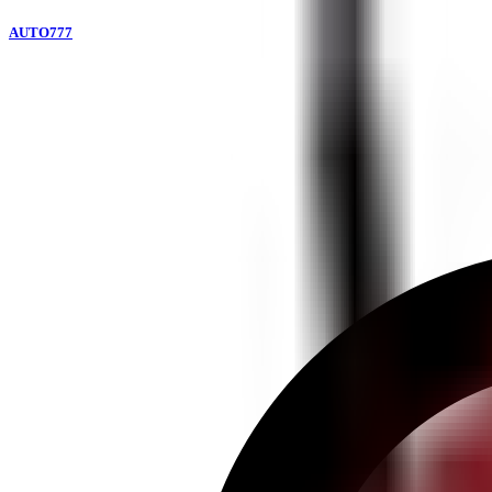
AUTO777