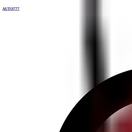
AUTO777