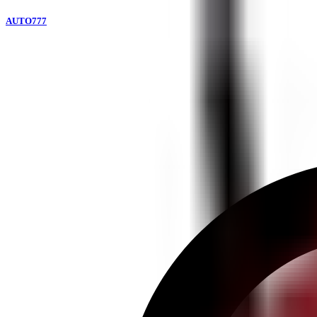
AUTO777