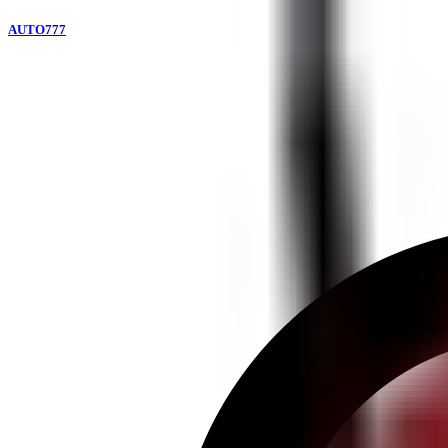
AUTO777