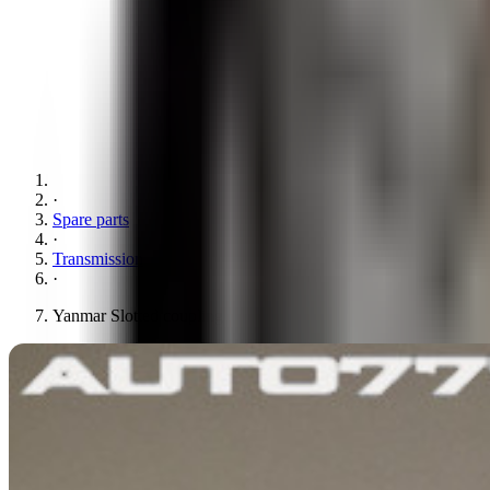
·
Spare parts
·
Transmission
·
Yanmar Slotted coupling