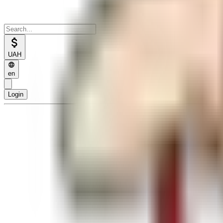
UAH
en
Login